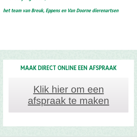
het team van Breuk, Eppens en Van Doorne dierenartsen
MAAK DIRECT ONLINE EEN AFSPRAAK
Klik hier om een
afspraak te maken