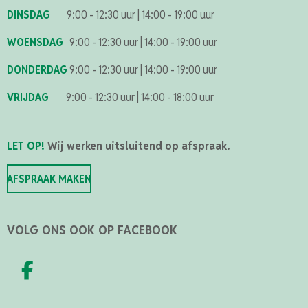
DINSDAG
9:00 - 12:30 uur
|
14:00 - 19:00 uur
WOENSDAG
9:00 - 12:30 uur
|
14:00 - 19:00 uur
DONDERDAG
9:00 - 12:30 uur
|
14:00 - 19:00 uur
VRIJDAG
9:00 - 12:30 uur
|
14:00 - 18:00 uur
LET OP!
Wij werken uitsluitend op afspraak.
AFSPRAAK MAKEN
VOLG ONS OOK OP FACEBOOK
F
A