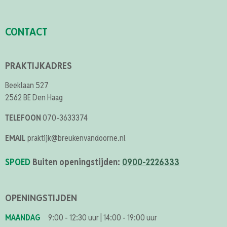
CONTACT
PRAKTIJKADRES
Beeklaan 527
2562 BE Den Haag
TELEFOON
070-3633374
EMAIL
praktijk@breukenvandoorne.nl
SPOED
Buiten openingstijden:
0900-2226333
OPENINGSTIJDEN
MAANDAG
9:00 - 12:30 uur
|
14:00 - 19:00 uur