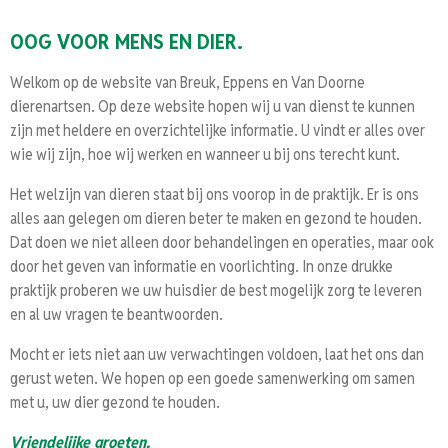
OOG
VOOR MENS
EN DIER.
Welkom op de website van Breuk, Eppens en Van Doorne
dierenartsen. Op deze website hopen wij u van dienst te kunnen
zijn met heldere en overzichtelijke informatie. U vindt er alles over
wie wij zijn, hoe wij werken en wanneer u bij ons terecht kunt.
Het welzijn van dieren staat bij ons voorop in de praktijk. Er is ons
alles aan gelegen om dieren beter te maken en gezond te houden.
Dat doen we niet alleen door behandelingen en operaties, maar ook
door het geven van informatie en voorlichting. In onze drukke
praktijk proberen we uw huisdier de best mogelijk zorg te leveren
en al uw vragen te beantwoorden.
Mocht er iets niet aan uw verwachtingen voldoen, laat het ons dan
gerust weten. We hopen op een goede samenwerking om samen
met u, uw dier gezond te houden.
Vriendelijke groeten,