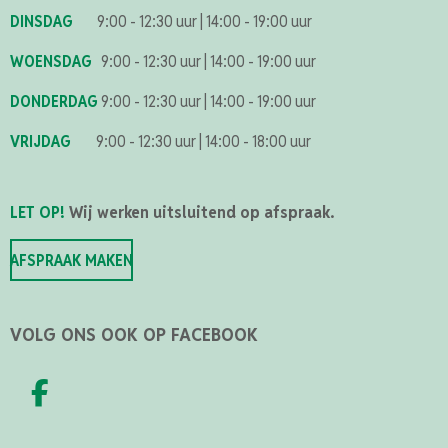
DINSDAG
9:00 - 12:30 uur
|
14:00 - 19:00 uur
WOENSDAG
9:00 - 12:30 uur
|
14:00 - 19:00 uur
DONDERDAG
9:00 - 12:30 uur
|
14:00 - 19:00 uur
VRIJDAG
9:00 - 12:30 uur
|
14:00 - 18:00 uur
LET OP!
Wij werken uitsluitend op afspraak.
AFSPRAAK MAKEN
VOLG ONS OOK OP FACEBOOK
F
A