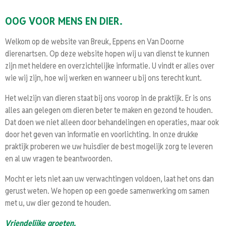
OOG
VOOR MENS
EN DIER.
Welkom op de website van Breuk, Eppens en Van Doorne
dierenartsen. Op deze website hopen wij u van dienst te kunnen
zijn met heldere en overzichtelijke informatie. U vindt er alles over
wie wij zijn, hoe wij werken en wanneer u bij ons terecht kunt.
Het welzijn van dieren staat bij ons voorop in de praktijk. Er is ons
alles aan gelegen om dieren beter te maken en gezond te houden.
Dat doen we niet alleen door behandelingen en operaties, maar ook
door het geven van informatie en voorlichting. In onze drukke
praktijk proberen we uw huisdier de best mogelijk zorg te leveren
en al uw vragen te beantwoorden.
Mocht er iets niet aan uw verwachtingen voldoen, laat het ons dan
gerust weten. We hopen op een goede samenwerking om samen
met u, uw dier gezond te houden.
Vriendelijke groeten,