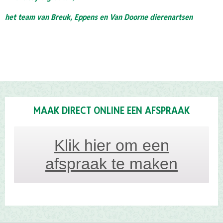
het team van Breuk, Eppens en Van Doorne dierenartsen
MAAK DIRECT ONLINE EEN AFSPRAAK
Klik hier om een
afspraak te maken