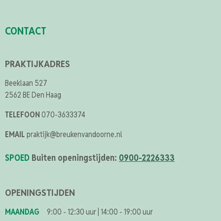
CONTACT
PRAKTIJKADRES
Beeklaan 527
2562 BE Den Haag
TELEFOON
070-3633374
EMAIL
praktijk@breukenvandoorne.nl
SPOED
Buiten openingstijden:
0900-2226333
OPENINGSTIJDEN
MAANDAG
9:00 - 12:30 uur
|
14:00 - 19:00 uur