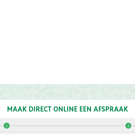
MAAK DIRECT ONLINE EEN AFSPRAAK