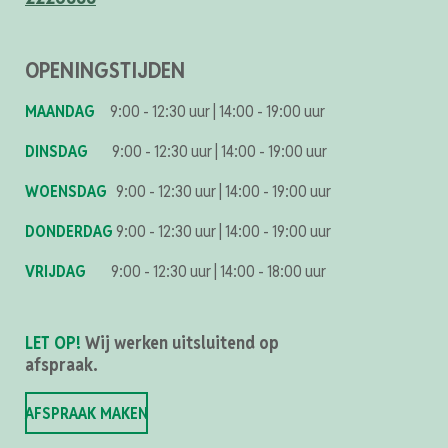
OPENINGSTIJDEN
MAANDAG
9:00 - 12:30 uur
|
14:00 - 19:00 uur
DINSDAG
9:00 - 12:30 uur
|
14:00 - 19:00 uur
WOENSDAG
9:00 - 12:30 uur
|
14:00 - 19:00 uur
DONDERDAG
9:00 - 12:30 uur
|
14:00 - 19:00 uur
VRIJDAG
9:00 - 12:30 uur
|
14:00 - 18:00 uur
LET OP!
Wij werken uitsluitend op
afspraak.
AFSPRAAK MAKEN