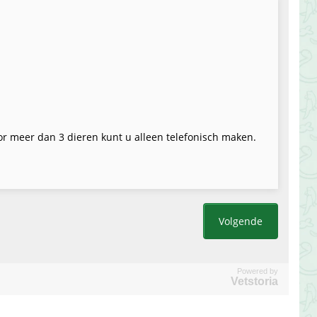
Powered by
Vetstoria