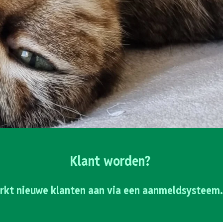
Klant worden?
rkt nieuwe klanten aan via een aanmeldsysteem