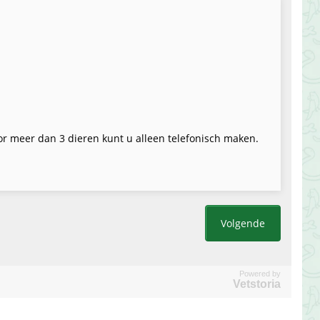
Powered by
Vetstoria