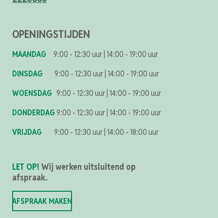
OPENINGSTIJDEN
MAANDAG
9:00 - 12:30 uur
|
14:00 - 19:00 uur
DINSDAG
9:00 - 12:30 uur
|
14:00 - 19:00 uur
WOENSDAG
9:00 - 12:30 uur
|
14:00 - 19:00 uur
DONDERDAG
9:00 - 12:30 uur
|
14:00 - 19:00 uur
VRIJDAG
9:00 - 12:30 uur
|
14:00 - 18:00 uur
LET OP!
Wij werken uitsluitend op
afspraak.
AFSPRAAK MAKEN