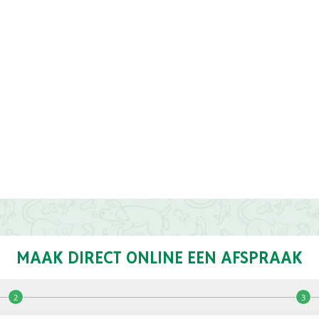
MAAK DIRECT ONLINE EEN AFSPRAAK