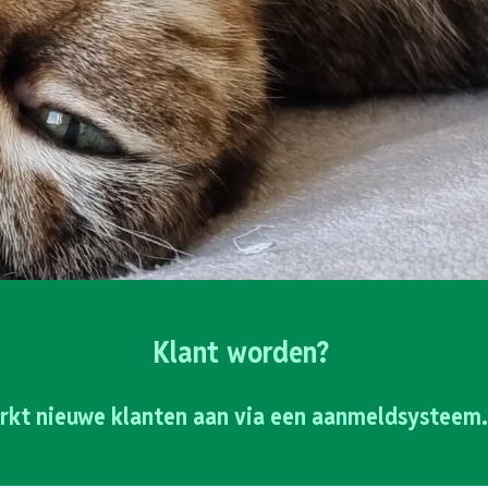
Klant worden?
rkt nieuwe klanten aan via een aanmeldsysteem