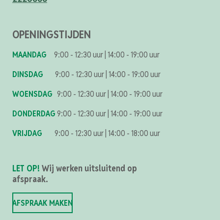
OPENINGSTIJDEN
MAANDAG
9:00 - 12:30 uur
|
14:00 - 19:00 uur
DINSDAG
9:00 - 12:30 uur
|
14:00 - 19:00 uur
WOENSDAG
9:00 - 12:30 uur
|
14:00 - 19:00 uur
DONDERDAG
9:00 - 12:30 uur
|
14:00 - 19:00 uur
VRIJDAG
9:00 - 12:30 uur
|
14:00 - 18:00 uur
LET OP!
Wij werken uitsluitend op
afspraak.
AFSPRAAK MAKEN