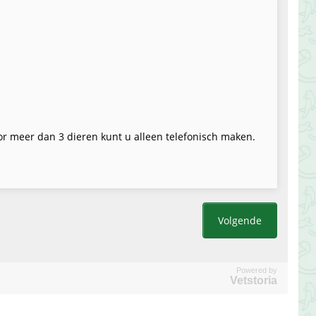
Powered by
Vetstoria