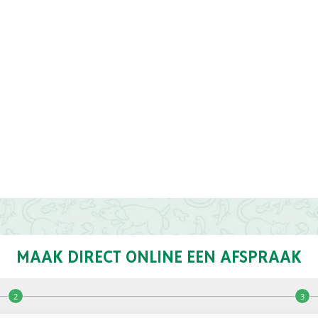
MAAK DIRECT ONLINE EEN AFSPRAAK