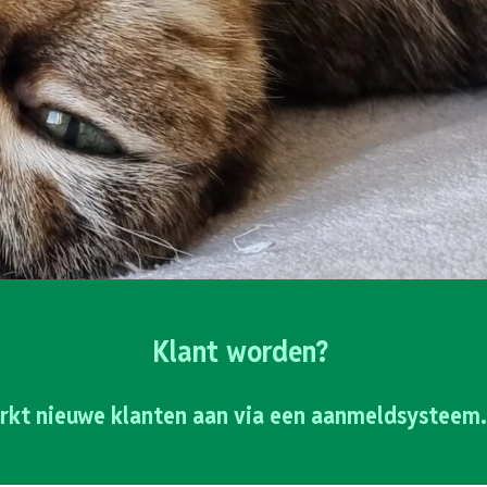
Klant worden?
rkt nieuwe klanten aan via een aanmeldsysteem